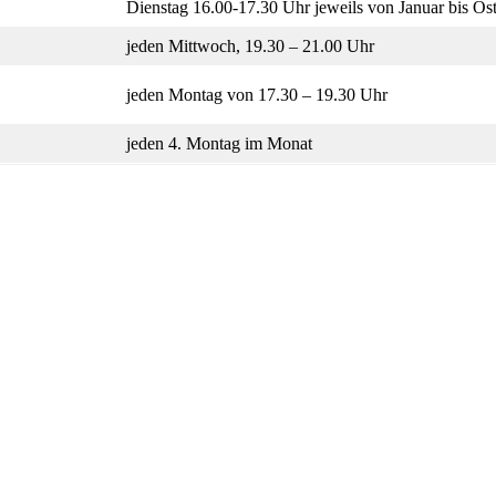
Dienstag 16.00-17.30 Uhr jeweils von Januar bis Os
jeden Mittwoch, 19.30 – 21.00 Uhr
jeden Montag von 17.30 – 19.30 Uhr
jeden 4. Montag im Monat