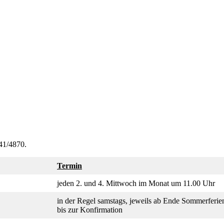
41/4870.
Termin
jeden 2. und 4. Mittwoch im Monat um 11.00 Uhr
in der Regel samstags, jeweils ab Ende Sommerferie
bis zur Konfirmation