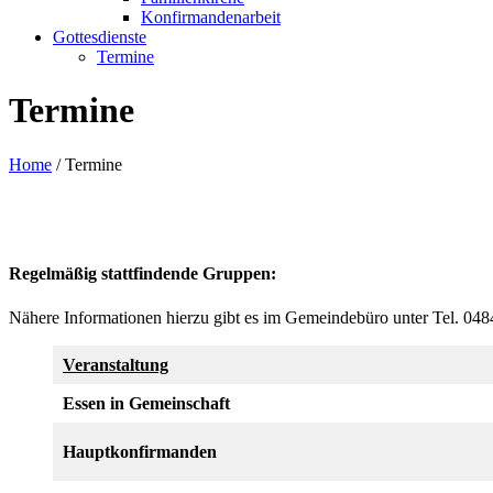
Konfirmandenarbeit
Gottesdienste
Termine
Termine
Home
/
Termine
Regelmäßig stattfindende Gruppen:
Nähere Informationen hierzu gibt es im Gemeindebüro unter Tel. 048
Veranstaltung
Essen in Gemeinschaft
Hauptkonfirmanden